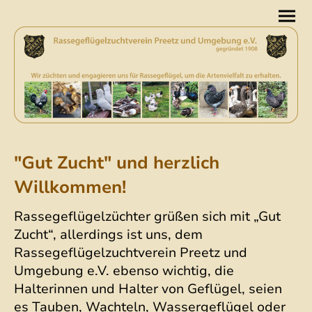
"Gut Zucht" und herzlich
Willkommen!
Rassegeflügelzüchter grüßen sich mit „Gut
Zucht“, allerdings ist uns, dem
Rassegeflügelzuchtverein Preetz und
Umgebung e.V. ebenso wichtig, die
Halterinnen und Halter von Geflügel, seien
es Tauben, Wachteln, Wassergeflügel oder