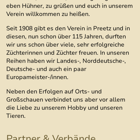
eben Hühner, zu grüßen und euch in unserem
Verein willkommen zu heißen.
Seit 1908 gibt es den Verein in Preetz und in
diesen, nun schon über 115 Jahren, durften
wir uns schon über viele, sehr erfolgreiche
Züchterinnen und Züchter freuen. In unseren
Reihen haben wir Landes-, Norddeutsche-,
Deutsche- und auch ein paar
Europameister-/innen.
Neben den Erfolgen auf Orts- und
Großschauen verbindet uns aber vor allem
die Liebe zu unserem Hobby und unseren
Tieren.
Partner & Verbände