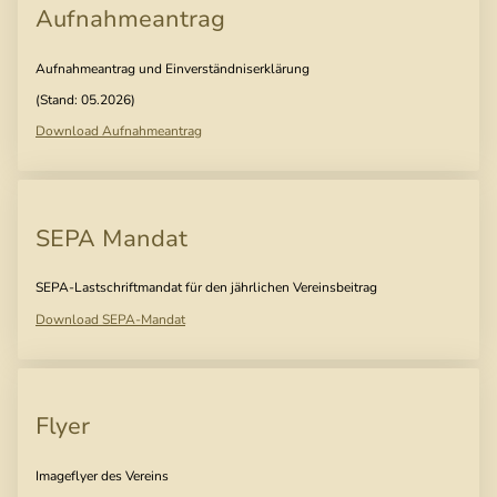
Aufnahmeantrag
Aufnahmeantrag und Einverständniserklärung
(Stand: 05.2026)
Download Aufnahmeantrag
SEPA Mandat
SEPA-Lastschriftmandat für den jährlichen Vereinsbeitrag
Download SEPA-Mandat
Flyer
Imageflyer des Vereins