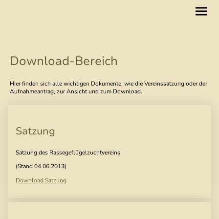
Download-Bereich
Hier finden sich alle wichtigen Dokumente, wie die Vereinssatzung oder der
Aufnahmeantrag, zur Ansicht und zum Download.
Satzung
Satzung des Rassegeflügelzuchtvereins
(Stand 04.06.2013)
Download Satzung